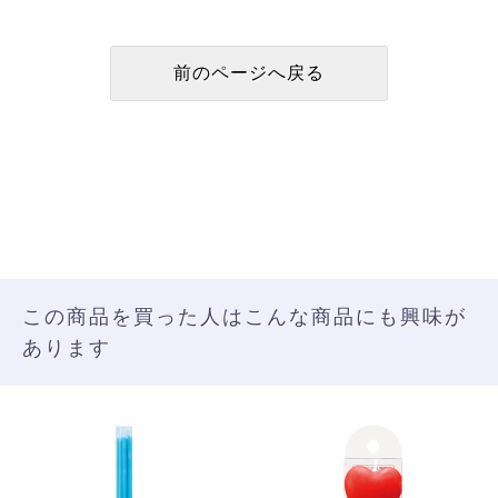
この商品を買った人はこんな商品にも興味が
あります