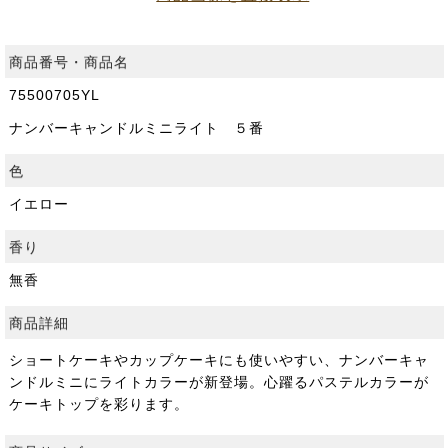
商品番号・商品名
75500705YL
ナンバーキャンドルミニライト ５番
色
イエロー
香り
無香
商品詳細
ショートケーキやカップケーキにも使いやすい、ナンバーキャ
ンドルミニにライトカラーが新登場。心躍るパステルカラーが
ケーキトップを彩ります。