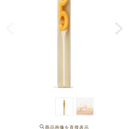
商品画像を直接表示