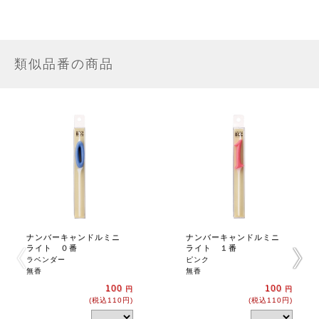
類似品番の商品
ナンバーキャンドルミニ
ナンバーキャンドルミニ
ライト ０番
ライト １番
ラベンダー
ピンク
無香
無香
100
100
円
円
(税込110円)
(税込110円)