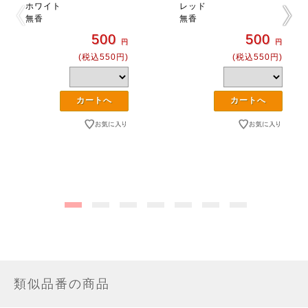
ホワイト
レッド
無香
無香
500
500
円
円
(税込550円)
(税込550円)
類似品番の商品