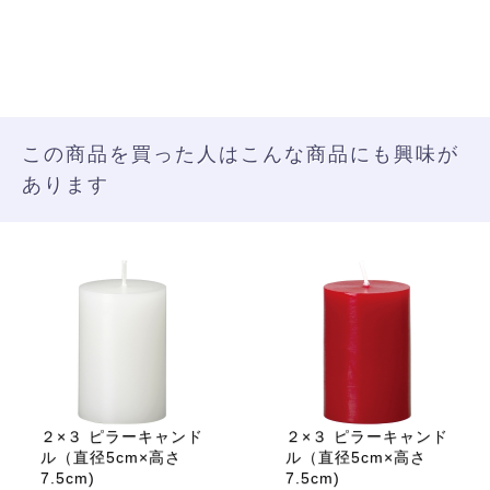
この商品を買った人はこんな商品にも興味が
あります
２×３ ピラーキャンド
２×３ ピラーキャンド
ル（直径5cm×高さ
ル（直径5cm×高さ
7.5cm)
7.5cm)