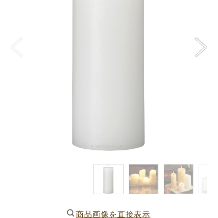
商品画像を直接表示