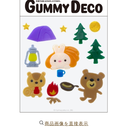
商品画像を直接表示