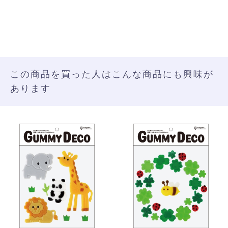
この商品を買った人はこんな商品にも興味が
あります