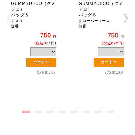
GUMMYDECO（グミ
GUMMYDECO（グミ
デコ）
デコ）
バッグＳ
バッグＳ
ＺＯＯ
クローバーリース
無香
無香
750
750
円
円
(税込825円)
(税込825円)