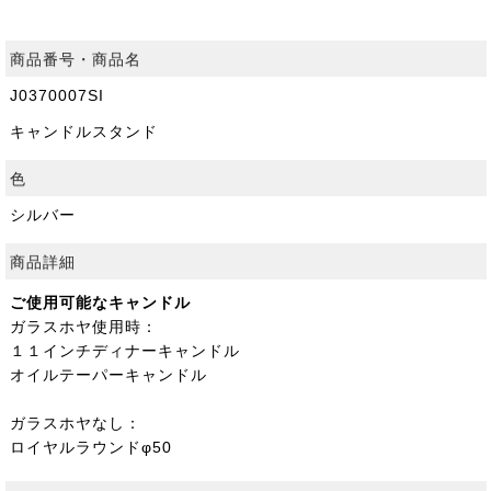
商品番号・商品名
J0370007SI
キャンドルスタンド
色
シルバー
商品詳細
ご使用可能なキャンドル
ガラスホヤ使用時：
１１インチディナーキャンドル
オイルテーパーキャンドル
ガラスホヤなし：
ロイヤルラウンドφ50