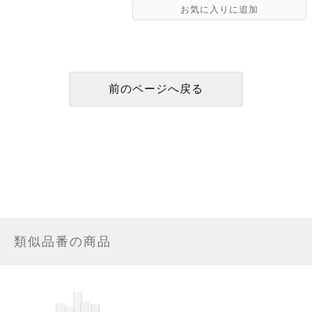
類似品番の商品