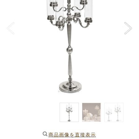
商品画像を直接表示