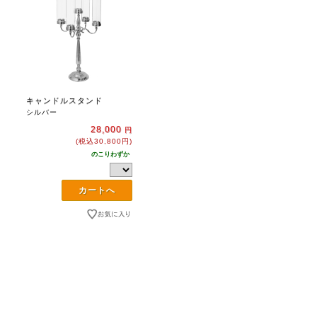
キャンドルスタンド
シルバー
28,000
円
(税込30,800円)
のこりわずか