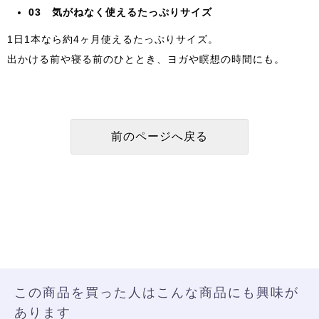
03 気がねなく使えるたっぷりサイズ
1日1本なら約4ヶ月使えるたっぷりサイズ。
出かける前や寝る前のひととき、ヨガや瞑想の時間にも。
この商品を買った人はこんな商品にも興味が
あります