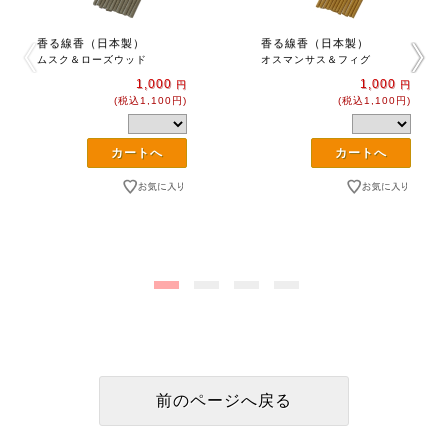
香る線香（日本製）
香る線香（日本製）
ムスク＆ローズウッド
オスマンサス＆フィグ
1,000
1,000
円
円
(税込1,100円)
(税込1,100円)