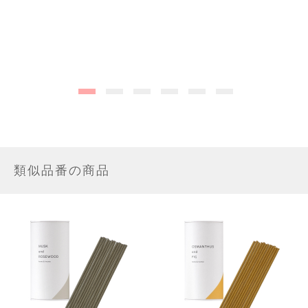
類似品番の商品