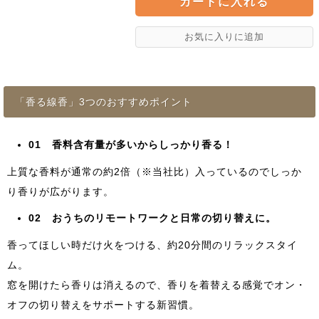
「香る線香」3つのおすすめポイント
01 香料含有量が多いからしっかり香る！
上質な香料が通常の約2倍（※当社比）入っているのでしっか
り香りが広がります。
02 おうちのリモートワークと日常の切り替えに。
香ってほしい時だけ火をつける、約20分間のリラックスタイ
ム。
窓を開けたら香りは消えるので、香りを着替える感覚でオン・
オフの切り替えをサポートする新習慣。