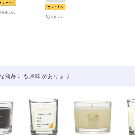
な商品にも興味があります