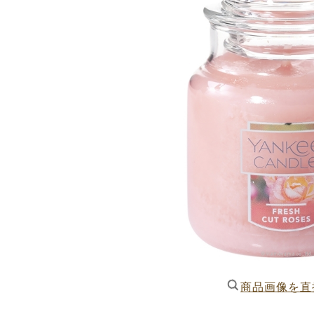
商品画像を直