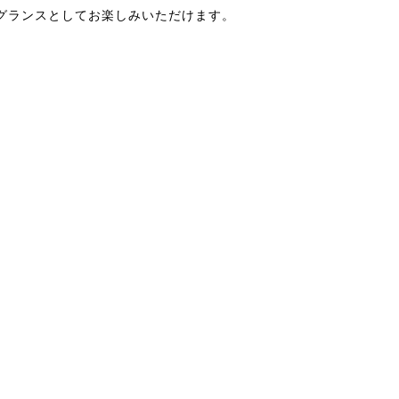
グランスとしてお楽しみいただけます。