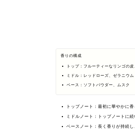
香りの構成
トップ：フルーティーなリンゴの皮
ミドル：レッドローズ、ゼラニウム
ベース：ソフトパウダー、ムスク
トップノート：最初に華やかに香
ミドルノート：トップノートに続
ベースノート：長く香りが持続し