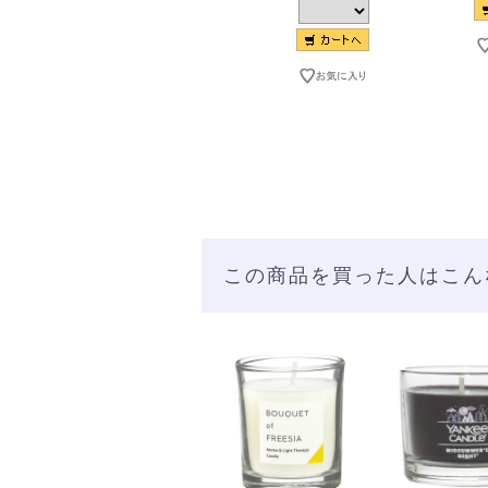
この商品を買った人はこん