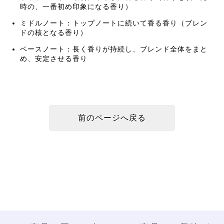
時の、一番初め印象になる香り）
ミドルノート：トップノートに続いて香る香り（ブレン
ドの核となる香り）
ベースノート：長く香りが持続し、ブレンド全体をまと
め、安定させる香り