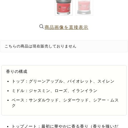
商品画像を直接表示
こちらの商品は現在販売しておりません
香りの構成
トップ：グリーンアップル、バイオレット、スイレン
ミドル：ジャスミン、ローズ、イランイラン
ベース：サンダルウッド、シダーウッド、シアー・ムス
ク
トップノート：最初に華やかに香る香り（香りを嗅いだ