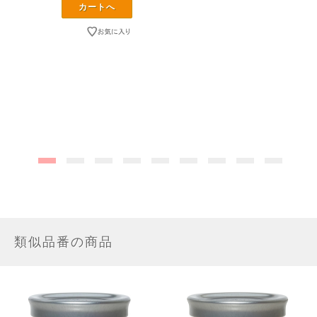
類似品番の商品