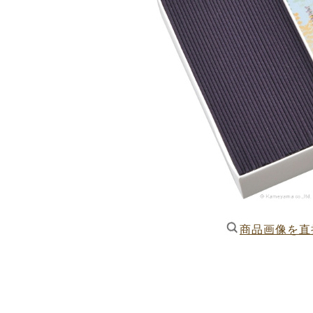
商品画像を直