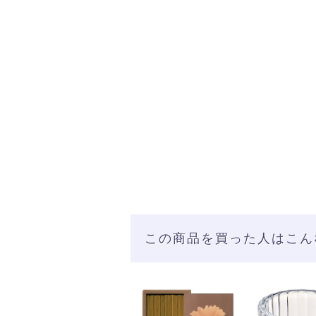
この商品を買った人はこん