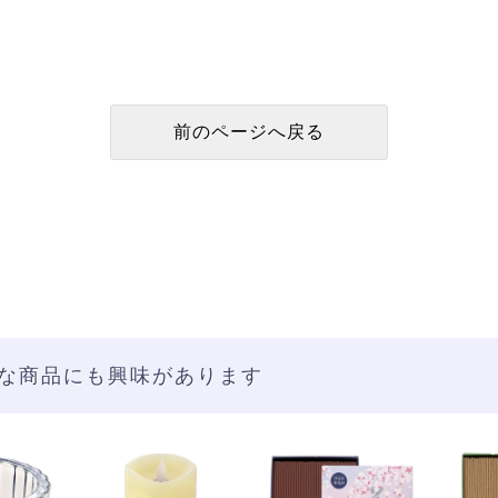
な商品にも興味があります