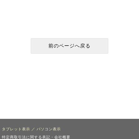
タブレット表示
／
パソコン表示
特定商取引法に関する表記・会社概要