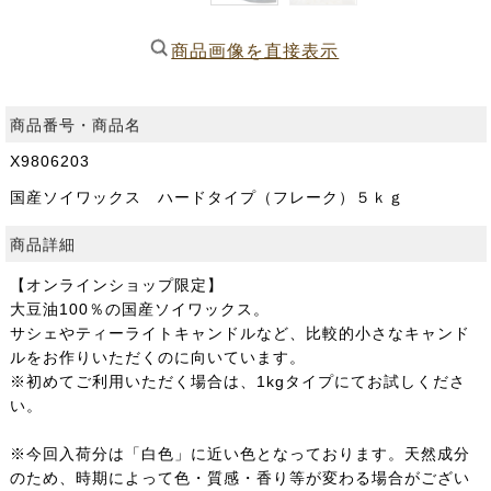
商品画像を直接表示
商品番号・商品名
X9806203
国産ソイワックス ハードタイプ（フレーク）５ｋｇ
商品詳細
【オンラインショップ限定】
大豆油100％の国産ソイワックス。
サシェやティーライトキャンドルなど、比較的小さなキャンド
ルをお作りいただくのに向いています。
※初めてご利用いただく場合は、1kgタイプにてお試しくださ
い。
※今回入荷分は「白色」に近い色となっております。天然成分
のため、時期によって色・質感・香り等が変わる場合がござい