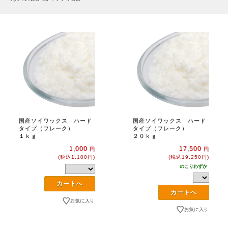
国産ソイワックス ハード
国産ソイワックス ハード
タイプ（フレーク）
タイプ（フレーク）
１ｋｇ
２０ｋｇ
1,000
17,500
円
円
(税込1,100円)
(税込19,250円)
のこりわずか