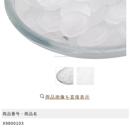
商品画像を直接表示
商品番号・商品名
X9800103