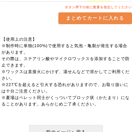
ボタン押下の前に数量を指定してください
【使用上の注意】
※制作時に単独(100%)で使用すると気泡・亀裂が発生する場合
があります。
その際は、ステアリン酸やマイクロワックスを添加することで防
止できます。
※ワックスは直接火にかけず、湯せんなどで溶かしてご利用くだ
さい。
※227℃を超えると引火する恐れがありますので、お取り扱いに
は十分ご注意ください。
※夏場はペレット同士がくっついてブロック状（かたまり）にな
ることがあります。あらかじめご了承ください。