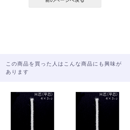
この商品を買った人はこんな商品にも興味が
あります