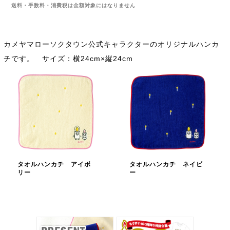
送料・手数料・消費税は金額対象にはなりません
カメヤマローソクタウン公式キャラクターのオリジナルハンカ
チです。 サイズ：横24cm×縦24cm
タオルハンカチ アイボ
タオルハンカチ ネイビ
リー
ー