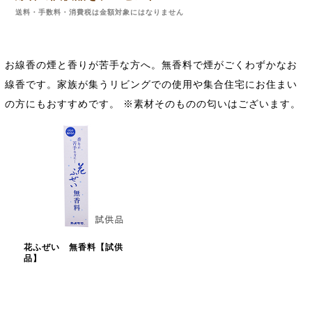
送料・手数料・消費税は金額対象にはなりません
お線香の煙と香りが苦手な方へ。無香料で煙がごくわずかなお
線香です。家族が集うリビングでの使用や集合住宅にお住まい
の方にもおすすめです。 ※素材そのものの匂いはございます。
花ふぜい 無香料【試供
品】