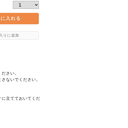
ください。
とさないでください。
ぐに立てておいてくだ