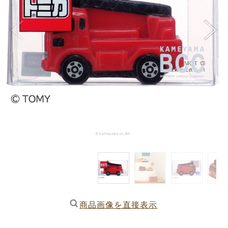
商品画像を直接表示