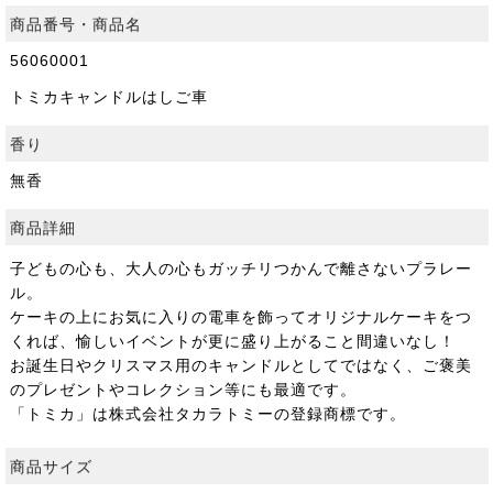
商品番号・商品名
56060001
トミカキャンドルはしご車
香り
無香
商品詳細
子どもの心も、大人の心もガッチリつかんで離さないプラレー
ル。
ケーキの上にお気に入りの電車を飾ってオリジナルケーキをつ
くれば、愉しいイベントが更に盛り上がること間違いなし！
お誕生日やクリスマス用のキャンドルとしてではなく、ご褒美
のプレゼントやコレクション等にも最適です。
「トミカ」は株式会社タカラトミーの登録商標です。
商品サイズ