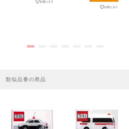
類似品番の商品