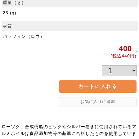
重量（ｇ）
23 (g)
材質
パラフィン（ロウ）
400
円
(税込440円)
ローソク、合成樹脂のピックやシルバー巻きに使用されているア
ルミホイルは食品添加物等の基準に合格したものを使用していま