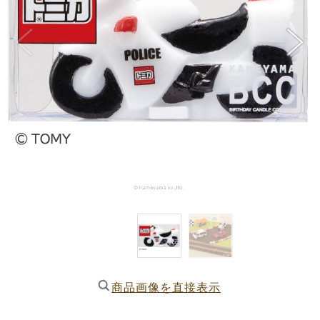
商品画像を直接表示