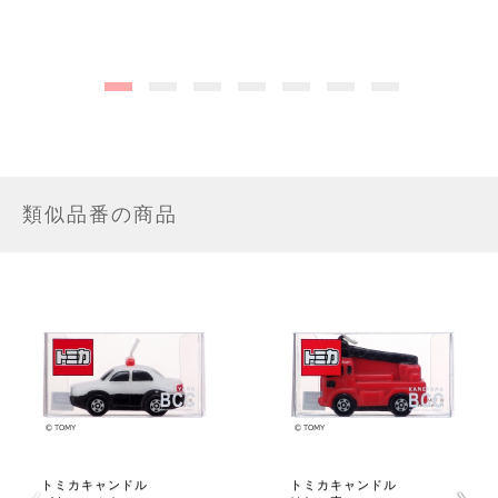
類似品番の商品
トミカキャンドル
トミカキャンドル