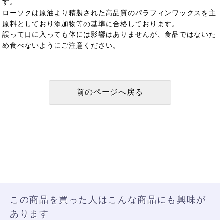
す。
ローソクは原油より精製された高品質のパラフィンワックスを主
原料としており添加物等の基準に合格しております。
誤って口に入っても体には影響はありませんが、食品ではないた
め食べないようにご注意ください。
この商品を買った人はこんな商品にも興味が
あります