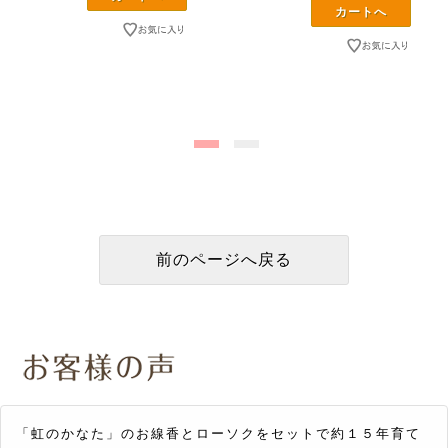
「虹のかなた」のお線香とローソクをセットで約１５年育て