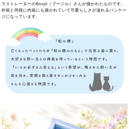
ラストレーターのBoojil（ブージル）さんが描かれたものです。
外箱と同様に内箱にも描かれていて可愛らしさが溢れるパッケー
ジになっています。