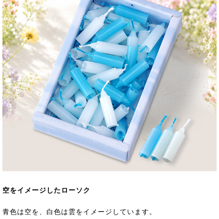
空をイメージしたローソク
青色は空を、白色は雲をイメージしています。