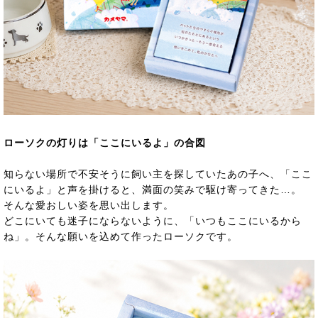
ローソクの灯りは「ここにいるよ」の合図
知らない場所で不安そうに飼い主を探していたあの子へ、「ここ
にいるよ」と声を掛けると、満面の笑みで駆け寄ってきた…。
そんな愛おしい姿を思い出します。
どこにいても迷子にならないように、「いつもここにいるから
ね」。そんな願いを込めて作ったローソクです。