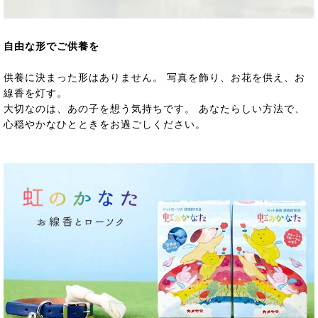
自由な形でご供養を
供養に決まった形はありません。 写真を飾り、お花を供え、お
線香を灯す。
大切なのは、あの子を想う気持ちです。 あなたらしい方法で、
心穏やかなひとときをお過ごしください。