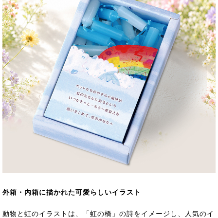
外箱・内箱に描かれた可愛らしいイラスト
動物と虹のイラストは、「虹の橋」の詩をイメージし、人気のイ