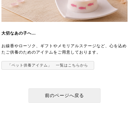
大切なあの子へ…
お線香やローソク、ギフトやメモリアルステージなど、心を込め
たご供養のためのアイテムをご用意しております。
「ペット供養アイテム」 一覧はこちらから