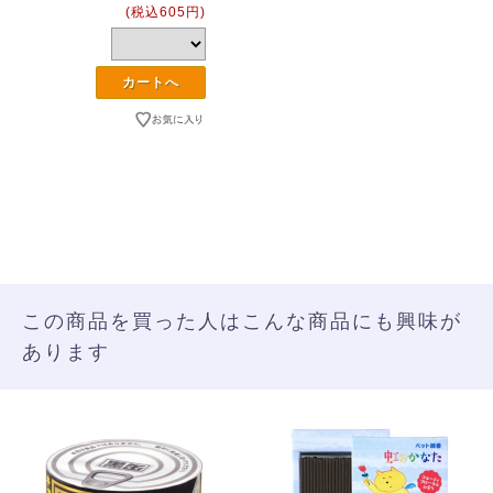
(税込605円)
この商品を買った人はこんな商品にも興味が
あります