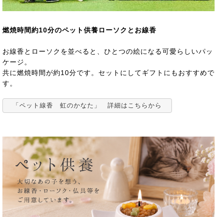
燃焼時間約10分のペット供養ローソクとお線香
お線香とローソクを並べると、ひとつの絵になる可愛らしいパッ
ケージ。
共に燃焼時間が約10分です。セットにしてギフトにもおすすめで
す。
「ペット線香 虹のかなた」 詳細はこちらから