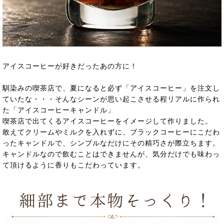
アイスコーヒーが好きだったあの方に！
馴染みの喫茶店で、夏になると必ず「アイスコーヒー」を注文し
ていたな・・・そんなシーンが思い起こさせる程リアルに作られ
た「アイスコーヒーキャンドル」
喫茶店で出てくるアイスコーヒーをイメージして作りました。
敢えてクリームやミルクを入れずに、ブラックコーヒーにこだわ
ったキャンドルで、シンプルなだけにその精巧さが際立ちます。
キャンドルなので飲むことはできませんが、気分だけでも味わっ
て頂けるように香りもこだわっています。