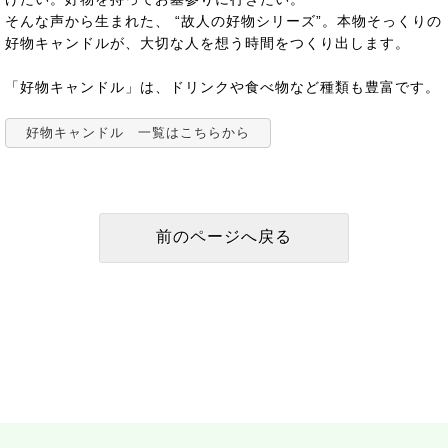
そんな声から生まれた、 “故人の好物シリーズ”。本物そっくりの
好物キャンドルが、大切な人を想う時間をつくり出します。
「好物キャンドル」は、ドリンクや食べ物など種類も豊富です。
好物キャンドル 一覧はこちらから