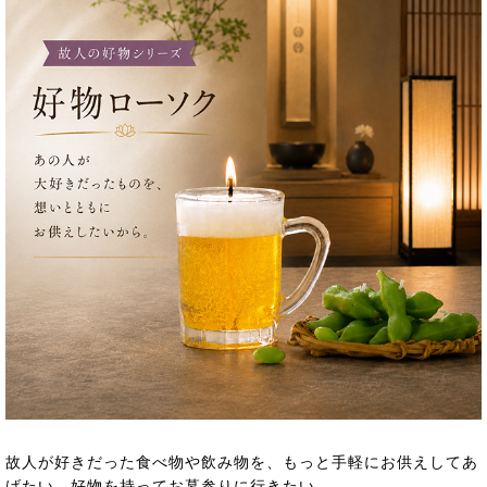
故人が好きだった食べ物や飲み物を、もっと手軽にお供えしてあ
げたい。好物を持ってお墓参りに行きたい。