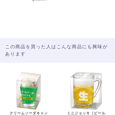
この商品を買った人はこんな商品にも興味が
あります
クリームソーダキャン
ミニジョッキ［ビール