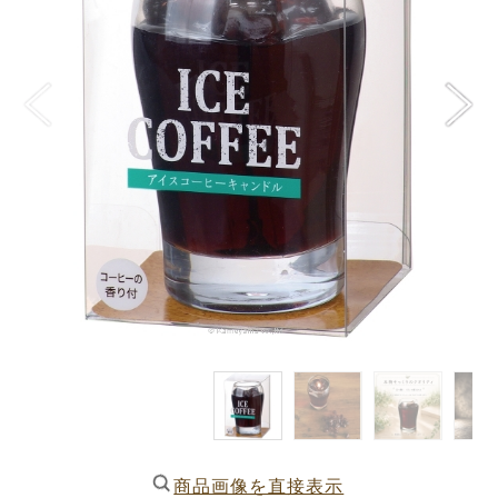
商品画像を直接表示