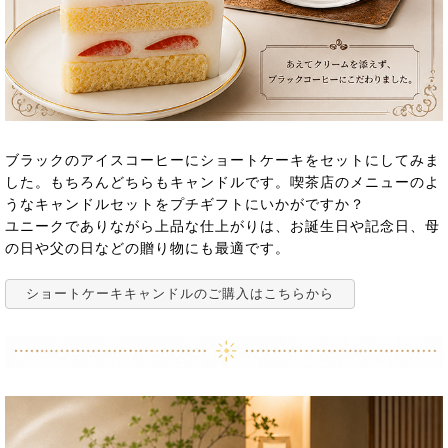
ブラックのアイスコーヒーにショートケーキをセットにしてみま
した。もちろんどちらもキャンドルです。喫茶店のメニューのよ
うなキャンドルセットをプチギフトにいかがですか？
ユニークでありながら上品な仕上がりは、お誕生日や記念日、母
の日や父の日などの贈り物にも最適です。
ショートケーキキャンドルのご購入はこちらから