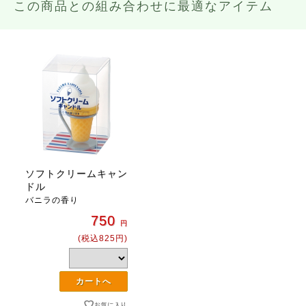
この商品との組み合わせに最適なアイテム
ソフトクリームキャン
ドル
バニラの香り
750
円
(税込825円)