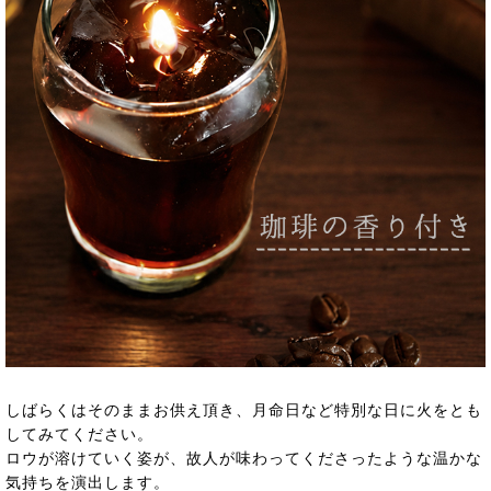
しばらくはそのままお供え頂き、月命日など特別な日に火をとも
してみてください。
ロウが溶けていく姿が、故人が味わってくださったような温かな
気持ちを演出します。