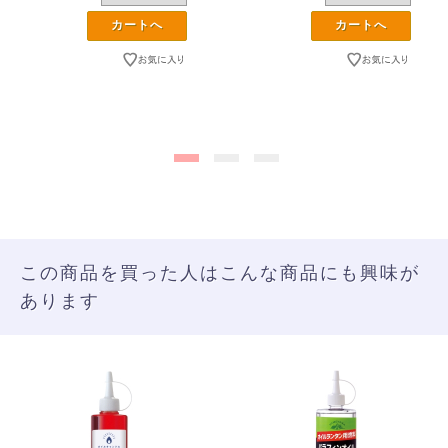
この商品を買った人はこんな商品にも興味が
あります