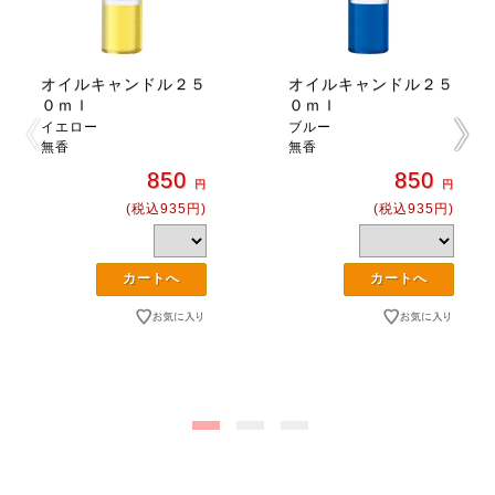
オイルキャンドル２５
オイルキャンドル２５
０ｍｌ
０ｍｌ
イエロー
ブルー
無香
無香
850
850
円
円
(税込935円)
(税込935円)