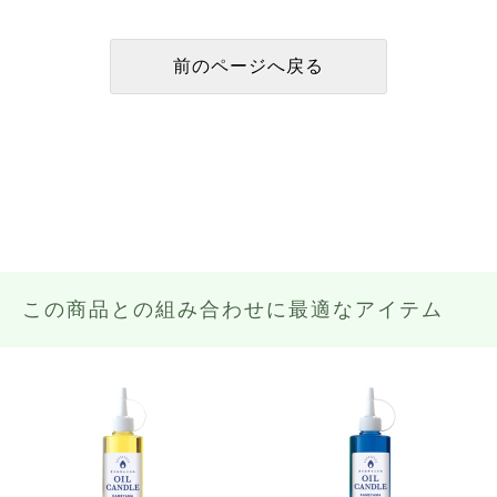
この商品との組み合わせに最適なアイテム