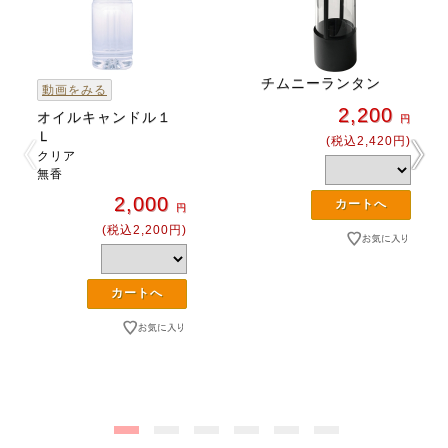
チムニーランタン
動画をみる
2,200
オイルキャンドル１
円
Ｌ
(税込2,420円)
クリア
無香
2,000
円
(税込2,200円)