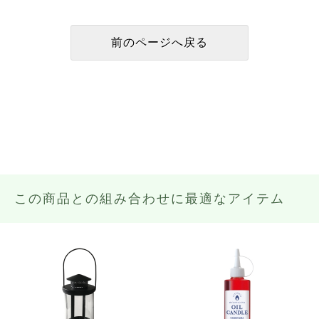
この商品との組み合わせに最適なアイテム