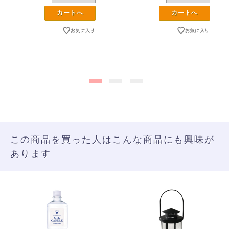
この商品を買った人はこんな商品にも興味が
あります