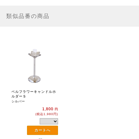
類似品番の商品
ベルフラワーキャンドルホ
ルダーＳ
シルバー
1,800
円
(税込1,980円)