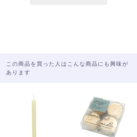
この商品を買った人はこんな商品にも興味が
あります