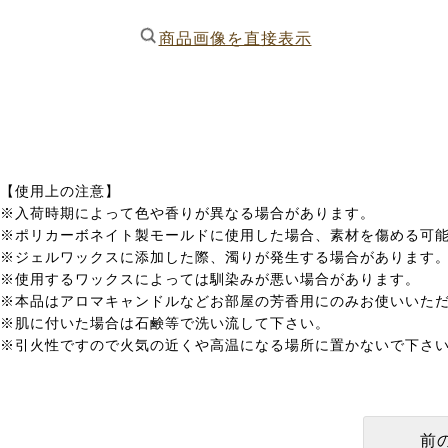
商品画像を直接表示
【使用上の注意】
※入荷時期によって色や香りが異なる場合があります。
※ポリカーボネイト製モールドに使用した場合、素材を傷める可
※ジェルワックスに添加した際、濁りが発生する場合があります
※使用するワックスによっては馴染みが悪い場合があります。
※本品はアロマキャンドルなどお部屋の芳香用にのみお使いいた
※肌に付いた場合は石鹸等で洗い流して下さい。
※引火性ですので火気の近くや高温になる場所に置かないで下さ