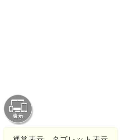
通常表示
タブレット表示