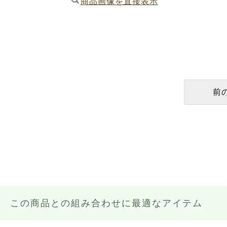
商品画像を直接表示
この商品との組み合わせに最適なアイテム