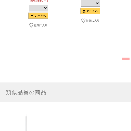
(税込550円)
類似品番の商品