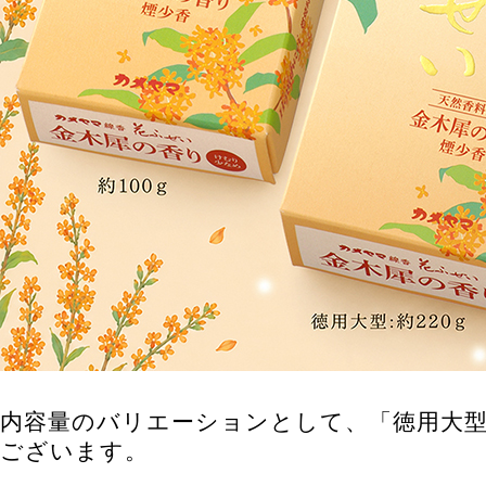
内容量のバリエーションとして、「徳用大型
ございます。