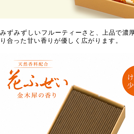
みずみずしいフルーティーさと、上品で濃
り合った甘い香りが優しく広がります。