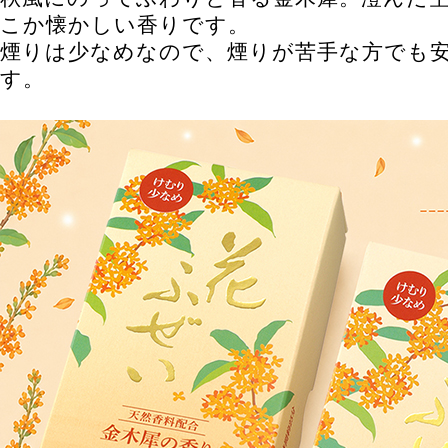
こか懐かしい香りです。
煙りは少なめなので、煙りが苦手な方でも
す。