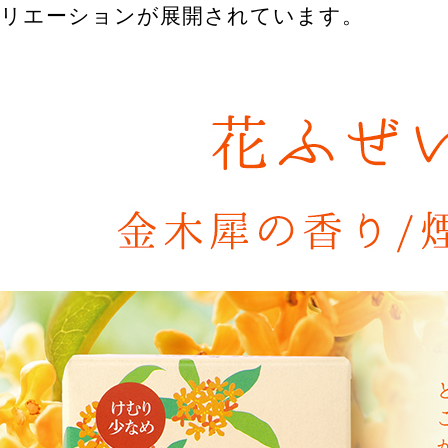
リエーションが展開されています。