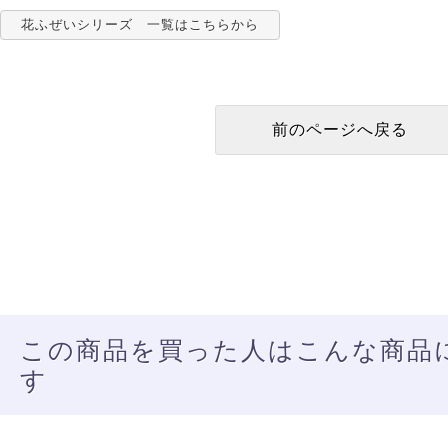
花ふぜいシリーズ 一覧はこちらから
この商品を買った人はこんな商品
す