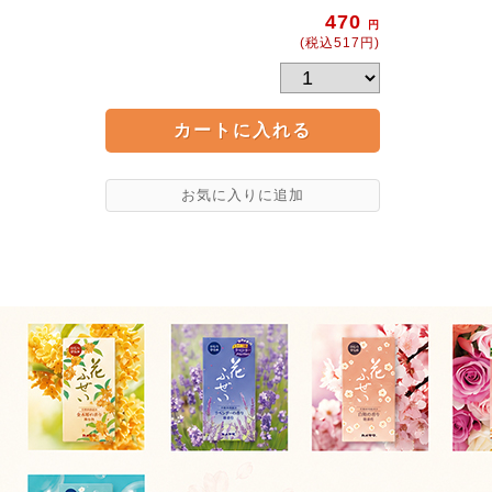
470
円
(税込517円)