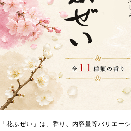
「花ふぜい」は、香り、内容量等バリエー