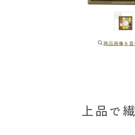
商品画像を直