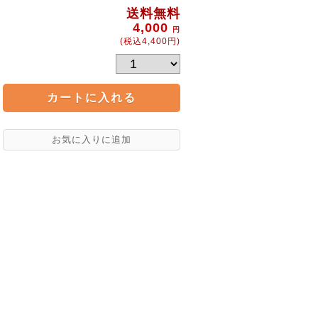
送料無料
4,000
円
(税込4,400円)