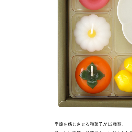
季節を感じさせる和菓子が12種類。