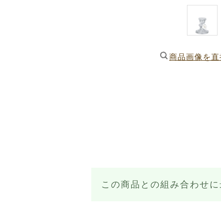
商品画像を直
この商品との組み合わせに