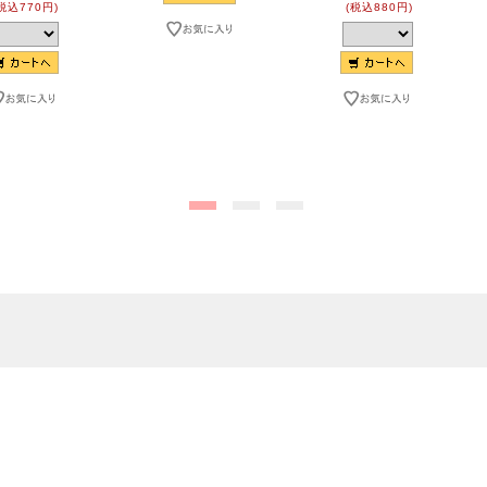
税込770円)
(税込880円)