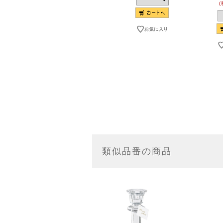
(
類似品番の商品