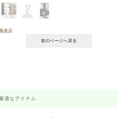
接表示
最適なアイテム