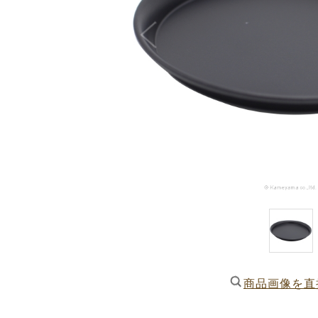
商品画像を直