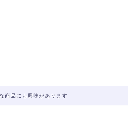
な商品にも興味があります