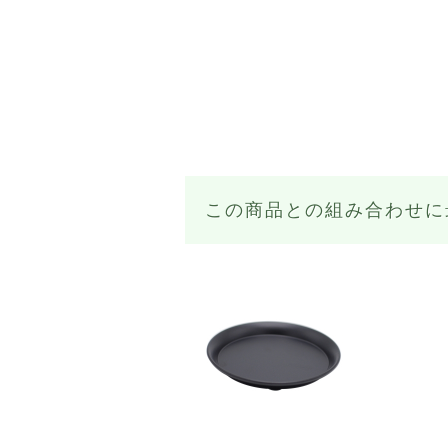
この商品との組み合わせに