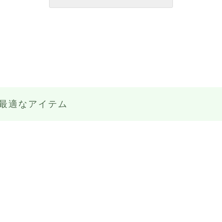
最適なアイテム