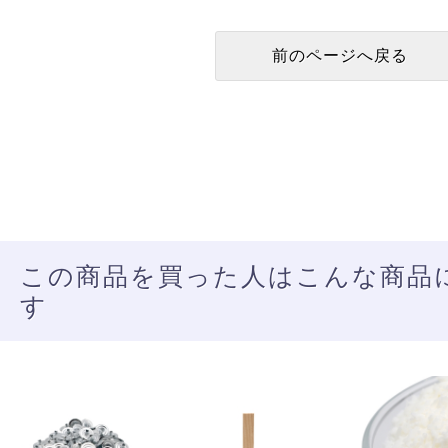
この商品を買った人はこんな商品
す