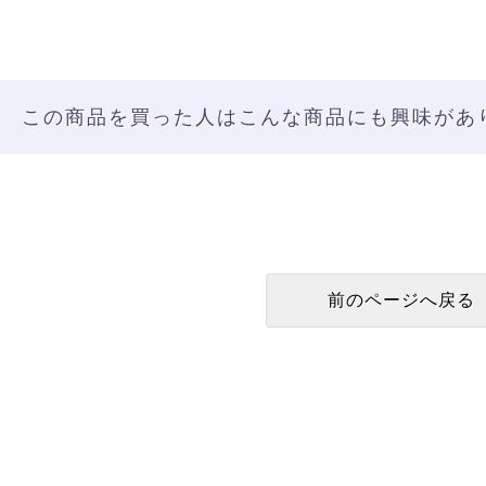
この商品を買った人はこんな商品にも興味があ